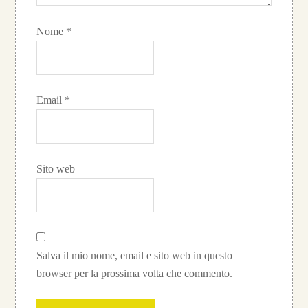
Nome
*
Email
*
Sito web
Salva il mio nome, email e sito web in questo
browser per la prossima volta che commento.