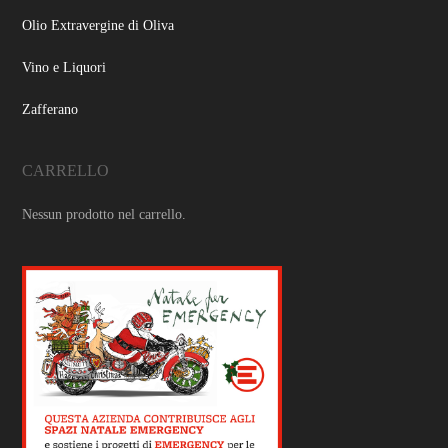
Olio Extravergine di Oliva
Vino e Liquori
Zafferano
CARRELLO
Nessun prodotto nel carrello.