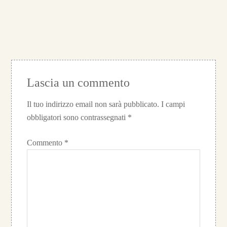
Lascia un commento
Il tuo indirizzo email non sarà pubblicato.
I campi
obbligatori sono contrassegnati
*
Commento
*