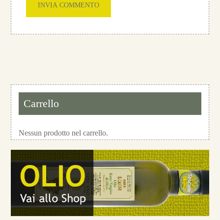
Carrello
Nessun prodotto nel carrello.